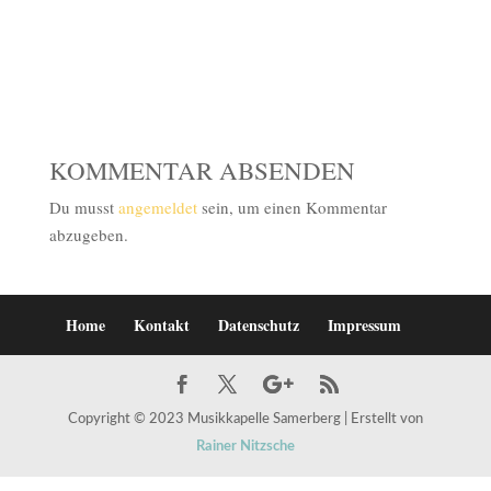
KOMMENTAR ABSENDEN
Du musst
angemeldet
sein, um einen Kommentar
abzugeben.
Home
Kontakt
Datenschutz
Impressum
Copyright © 2023 Musikkapelle Samerberg | Erstellt von
Rainer Nitzsche