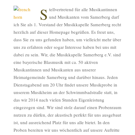
S
tellvertretend für alle Musikantinnen
und Musikanten vom Samerberg darf
ich Sie als 1. Vorstand der Musikkapelle Samerberg recht
herzlich auf dieser Homepage begrüßen. Es freut uns,
dass Sie zu uns gefunden haben, um vielleicht mehr über
uns zu erfahren oder sogar Interesse haben bei uns mit
dabei zu sein. Wir, die Musikkapelle Samerberg e.V. sind
eine bayerische Blasmusik mit ca. 50 aktiven
Musikantinnen und Musikanten aus unserer
Heimatgemeinde Samerberg und darüber hinaus. Jeden
Dienstagabend um 20 Uhr findet unsere Musikprobe in
unserem Musikheim an der Schwimmbadstraße statt, in
das wir 2014 nach vielen Stunden Eigenleistung
eingezogen sind. Wir sind stolz darauf einen Probenraum
nutzen zu dürfen, der akustisch perfekt für uns ausgebaut
ist, und ausreichend Platz für uns alle bietet. In den
Proben bereiten wir uns wöchentlich auf unsere Auftritte