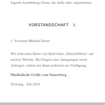
Jugend-Ausbildungs-Team, die dafür alles organisieren.
VORSTANDSCHAFT
1. Vorstand Michael Daxer
Wir wünschen Ihnen viel Spaß beim „Durchstöbern“ auf
unserer Website. Bei Fragen oder Anregungen sowie
Anfragen, stehen wir ihnen jederzeit zur Verfügung.
Musikalische Grüße vom Samerberg
Törwang, Juli 2024