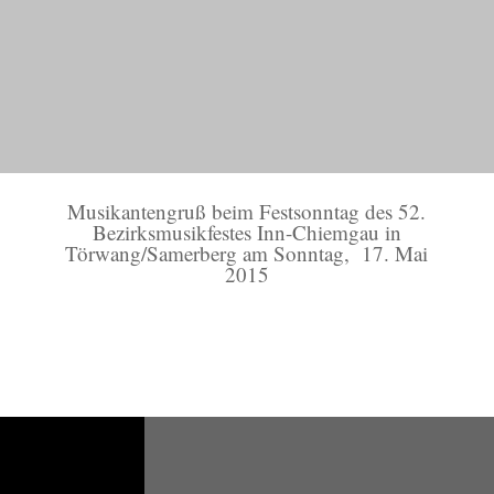
Musikantengruß beim Festsonntag des 52.
Bezirksmusikfestes Inn-Chiemgau in
Törwang/Samerberg am Sonntag, 17. Mai
2015