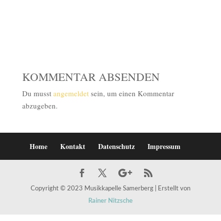
KOMMENTAR ABSENDEN
Du musst
angemeldet
sein, um einen Kommentar
abzugeben.
Home
Kontakt
Datenschutz
Impressum
Copyright © 2023 Musikkapelle Samerberg | Erstellt von
Rainer Nitzsche