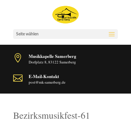
Seite wählen
Musikkapelle Samerberg

Dorfplatz 8, 83122 Samerberg
E-Mail-Kontakt

post@mk-samerberg.de
Bezirksmusikfest-61